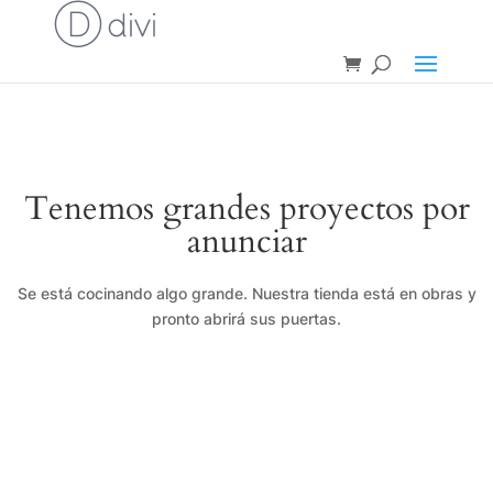
Tenemos grandes proyectos por
anunciar
Se está cocinando algo grande. Nuestra tienda está en obras y
pronto abrirá sus puertas.